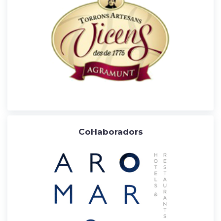
Col·laboradors