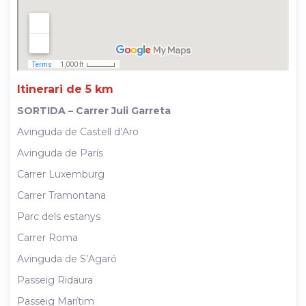
Itinerari de 5 km
SORTIDA – Carrer Juli Garreta
Avinguda de Castell d’Aro
Avinguda de París
Carrer Luxemburg
Carrer Tramontana
Parc dels estanys
Carrer Roma
Avinguda de S’Agaró
Passeig Ridaura
Passeig Marítim