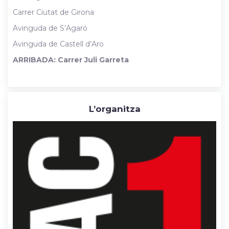
Carrer Ciutat de Girona
Avinguda de S’Agaró
Avinguda de Castell d’Aro
ARRIBADA: Carrer Juli Garreta
L’organitza