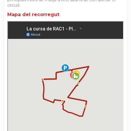
circuit.
Mapa del recorregut