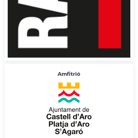
Amfitrió