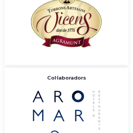
Col·laboradors