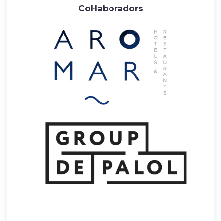
Col·laboradors