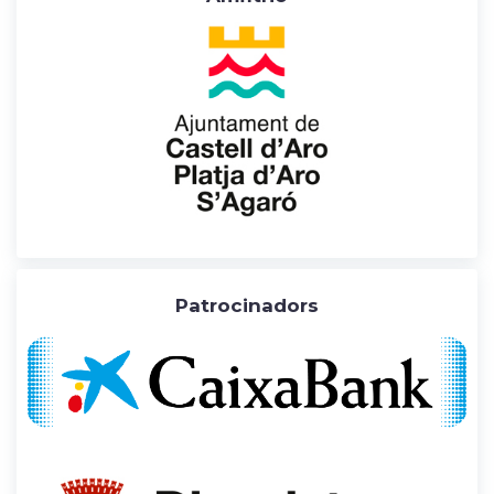
Patrocinadors